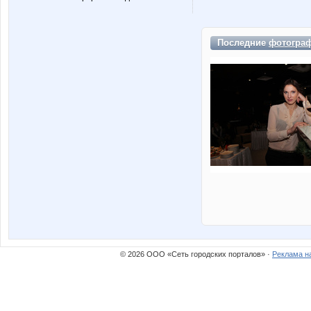
Последние
фотогра
© 2026 ООО «Сеть городских порталов» ·
Реклама н